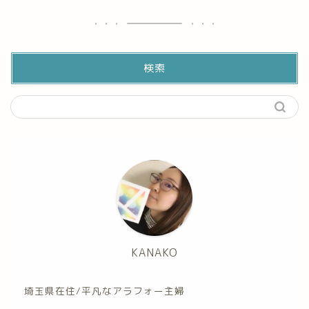
検索
KANAKO
埼玉県在住/平凡なアラフォー主婦