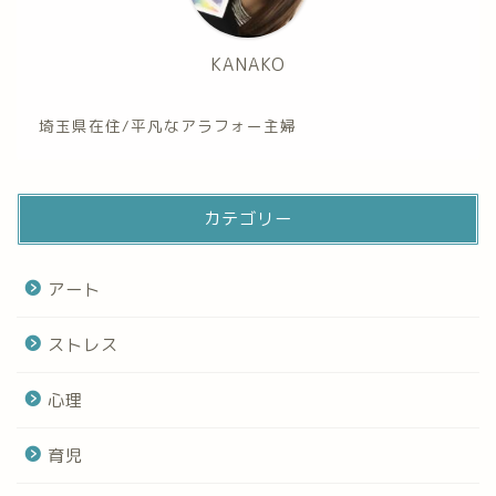
KANAKO
埼玉県在住/平凡なアラフォー主婦
カテゴリー
アート
ストレス
心理
育児