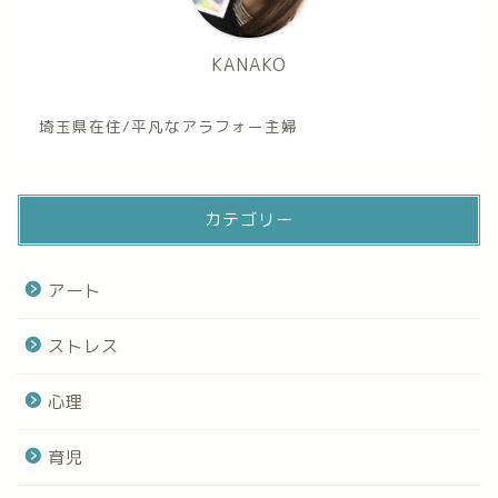
KANAKO
埼玉県在住/平凡なアラフォー主婦
カテゴリー
アート
ストレス
心理
育児