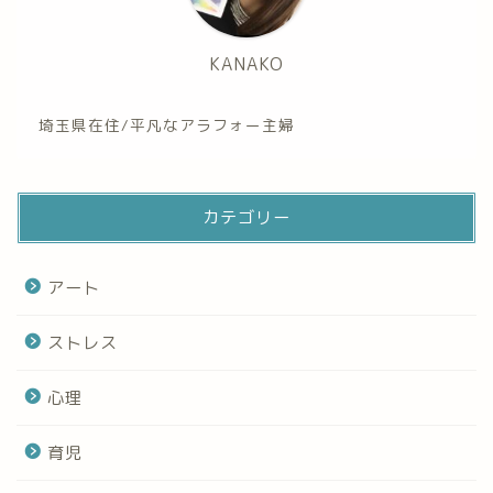
KANAKO
埼玉県在住/平凡なアラフォー主婦
カテゴリー
アート
ストレス
心理
育児