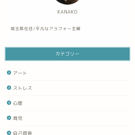
KANAKO
埼玉県在住/平凡なアラフォー主婦
カテゴリー
アート
ストレス
心理
育児
自己啓発