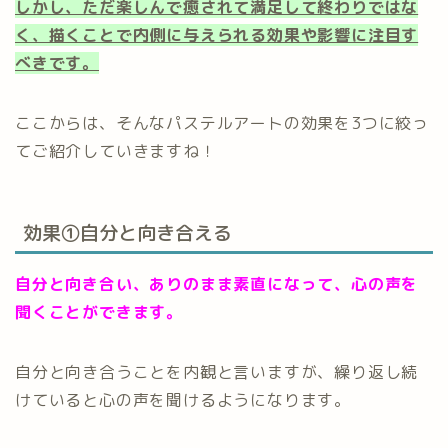
しかし、ただ楽しんで癒されて満足して終わりではな
く、描くことで内側に与えられる効果や影響に注目す
べきです。
ここからは、そんなパステルアートの効果を3つに絞っ
てご紹介していきますね！
効果①自分と向き合える
自分と向き合い、ありのまま素直になって、心の声を
聞くことができます。
自分と向き合うことを内観と言いますが、繰り返し続
けていると心の声を聞けるようになります。