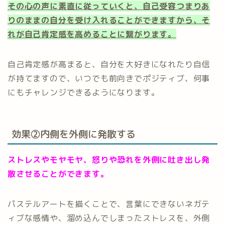
その心の声に素直に従っていくと、自己受容つまりあ
りのままの自分を受け入れることができますから、そ
れが自己肯定感を高めることに繋がります。
自己肯定感が高まると、自分を大好きになれたり自信
が持てますので、いつでも前向きでポジティブ、何事
にもチャレンジできるようになります。
効果②内側を外側に発散する
ストレスやモヤモヤ、怒りや恐れを外側に吐き出し発
散させることができます。
パステルアートを描くことで、言葉にできないネガテ
ィブな感情や、溜め込んでしまったストレスを、外側