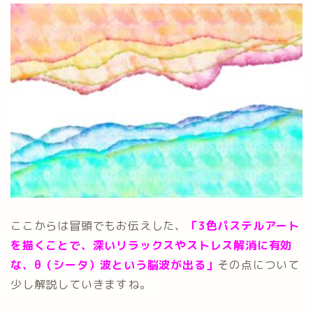
ここからは冒頭でもお伝えした、
「3色パステルアート
を描くことで、深いリラックスやストレス解消に有効
な、θ（シータ）波という脳波が出る」
その点について
少し解説していきますね。