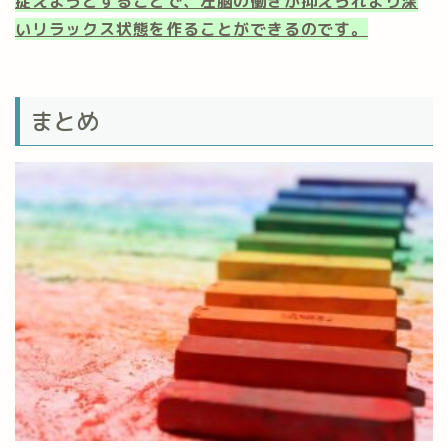
捉えようとすることで、左脳の働きが抑えられより深
いリラックス状態を作ることができるのです。
まとめ