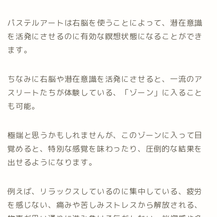
パステルアートは右脳を使うことによって、潜在意識
を活発にさせるのに有効な瞑想状態になることができ
ます。
ちなみに右脳や潜在意識を活発にさせると、一流のア
スリートたちが体験している、「ゾーン」に入ること
も可能。
極端と思うかもしれませんが、このゾーンに入って目
覚めると、特別な感覚を味わったり、圧倒的な結果を
出せるようになります。
例えば、リラックスしているのに集中している、疲労
を感じない、痛みや苦しみストレスから解放される、