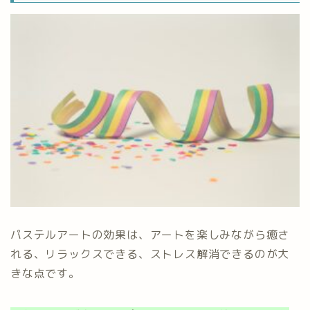
パステルアートの効果は、アートを楽しみながら癒さ
れる、リラックスできる、ストレス解消できるのが大
きな点です。