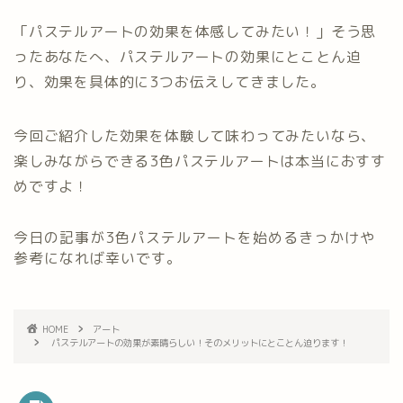
「パステルアートの効果を体感してみたい！」そう思
ったあなたへ、パステルアートの効果にとことん迫
り、効果を具体的に3つお伝えしてきました。
今回ご紹介した効果を体験して味わってみたいなら、
楽しみながらできる3色パステルアートは本当におすす
めですよ！
今日の記事が3色パステルアートを始めるきっかけや
参考になれば幸いです。
HOME
アート
パステルアートの効果が素晴らしい！そのメリットにとことん迫ります！