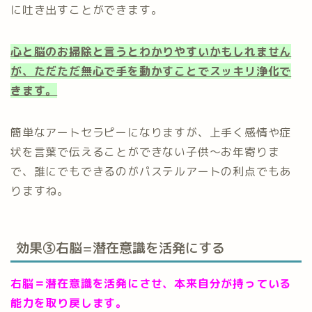
に吐き出すことができます。
心と脳のお掃除と言うとわかりやすいかもしれません
が、ただただ無心で手を動かすことでスッキリ浄化で
きます。
簡単なアートセラピーになりますが、上手く感情や症
状を言葉で伝えることができない子供〜お年寄りま
で、誰にでもできるのがパステルアートの利点でもあ
りますね。
効果③右脳=潜在意識を活発にする
右脳＝潜在意識を活発にさせ、本来自分が持っている
能力を取り戻します。