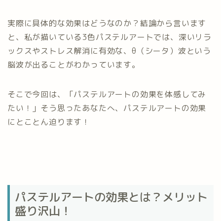
実際に具体的な効果はどうなのか？結論から言います
と、私が描いている3色パステルアートでは、深いリラ
ックスやストレス解消に有効な、θ（シータ）波という
脳波が出ることがわかっています。
そこで今回は、「パステルアートの効果を体感してみ
たい！」そう思ったあなたへ、パステルアートの効果
にとことん迫ります！
パステルアートの効果とは？メリット
盛り沢山！