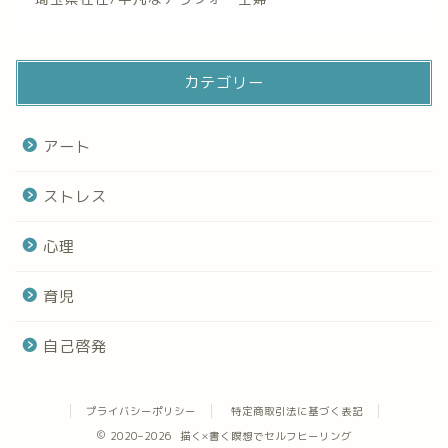
カテゴリー
アート
ストレス
心理
育児
自己啓発
プライバシーポリシー
特定商取引法に基づく表記
2020–2026 描く×書く瞑想でセルフヒーリング